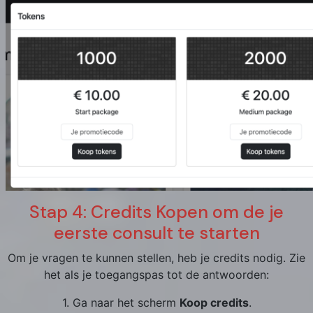
Stap 4: Credits Kopen om de je
eerste consult te starten
Om je vragen te kunnen stellen, heb je credits nodig. Zie
het als je toegangspas tot de antwoorden:
1. Ga naar het scherm
Koop credits
.