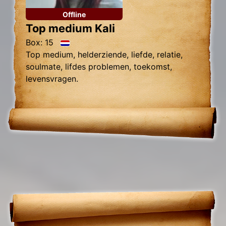
Offline
Top medium Kali
Box: 15
Top medium, helderziende, liefde, relatie,
soulmate, lifdes problemen, toekomst,
levensvragen.