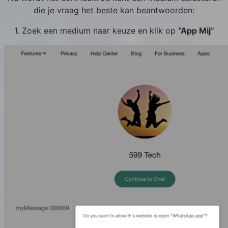
die je vraag het beste kan beantwoorden:
1. Zoek een medium naar keuze en klik op
“App Mij”