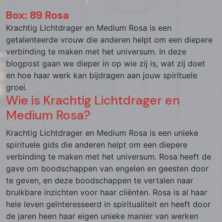
Box: 89 Rosa
Krachtig Lichtdrager en Medium Rosa is een
getalenteerde vrouw die anderen helpt om een diepere
verbinding te maken met het universum. In deze
blogpost gaan we dieper in op wie zij is, wat zij doet
en hoe haar werk kan bijdragen aan jouw spirituele
groei.
Wie is Krachtig Lichtdrager en
Medium Rosa?
Krachtig Lichtdrager en Medium Rosa is een unieke
spirituele gids die anderen helpt om een diepere
verbinding te maken met het universum. Rosa heeft de
gave om boodschappen van engelen en geesten door
te geven, en deze boodschappen te vertalen naar
bruikbare inzichten voor haar cliënten. Rosa is al haar
hele leven geïnteresseerd in spiritualiteit en heeft door
de jaren heen haar eigen unieke manier van werken