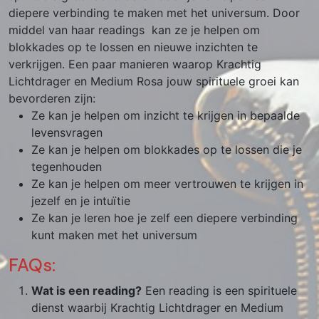
diepere verbinding te maken met het universum. Door
middel van haar readings kan ze je helpen om
blokkades op te lossen en nieuwe inzichten te
verkrijgen. Een paar manieren waarop Krachtig
Lichtdrager en Medium Rosa jouw spirituele groei kan
bevorderen zijn:
Ze kan je helpen om inzicht te krijgen in bepaalde
levensvragen
Ze kan je helpen om blokkades op te lossen die je
tegenhouden
Ze kan je helpen om meer vertrouwen te krijgen in
jezelf en je intuïtie
Ze kan je leren hoe je zelf een diepere verbinding
kunt maken met het universum
FAQs:
Wat is een reading?
Een reading is een spirituele
dienst waarbij Krachtig Lichtdrager en Medium