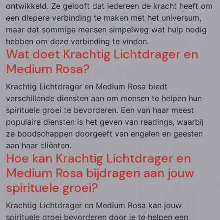
ontwikkeld. Ze gelooft dat iedereen de kracht heeft om
een diepere verbinding te maken met het universum,
maar dat sommige mensen simpelweg wat hulp nodig
hebben om deze verbinding te vinden.
Wat doet Krachtig Lichtdrager en
Medium Rosa?
Krachtig Lichtdrager en Medium Rosa biedt
verschillende diensten aan om mensen te helpen hun
spirituele groei te bevorderen. Een van haar meest
populaire diensten is het geven van readings, waarbij
ze boodschappen doorgeeft van engelen en geesten
aan haar cliënten.
Hoe kan Krachtig Lichtdrager en
Medium Rosa bijdragen aan jouw
spirituele groei?
Krachtig Lichtdrager en Medium Rosa kan jouw
spirituele groei bevorderen door je te helpen een