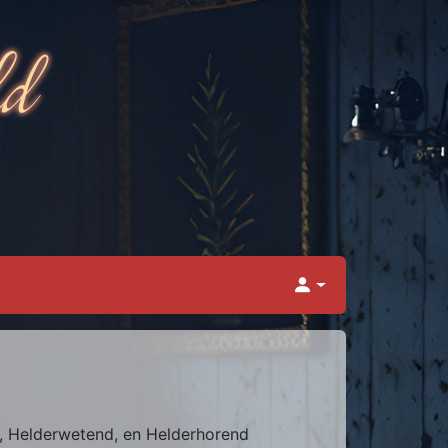
nd, Helderwetend, en Helderhorend