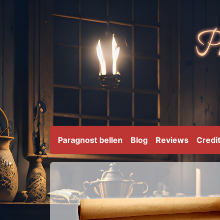
Paragnost bellen
Blog
Reviews
Credi