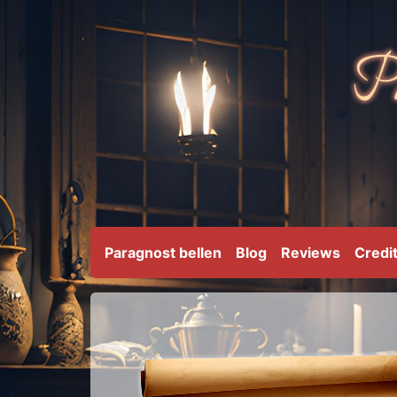
Paragnost bellen
Blog
Reviews
Credi