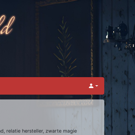
, relatie hersteller, zwarte magie