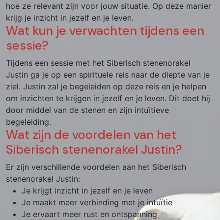
hoe ze relevant zijn voor jouw situatie. Op deze manier
krijg je inzicht in jezelf en je leven.
Wat kun je verwachten tijdens een
sessie?
Tijdens een sessie met het Siberisch stenenorakel
Justin ga je op een spirituele reis naar de diepte van je
ziel. Justin zal je begeleiden op deze reis en je helpen
om inzichten te krijgen in jezelf en je leven. Dit doet hij
door middel van de stenen en zijn intuïtieve
begeleiding.
Wat zijn de voordelen van het
Siberisch stenenorakel Justin?
Er zijn verschillende voordelen aan het Siberisch
stenenorakel Justin:
Je krijgt inzicht in jezelf en je leven
Je maakt meer verbinding met je intuïtie
Je ervaart meer rust en ontspanning