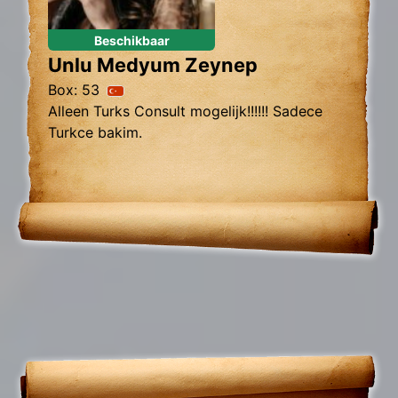
Beschikbaar
Unlu Medyum Zeynep
Box: 53
Alleen Turks Consult mogelijk!!!!!! Sadece
Turkce bakim.