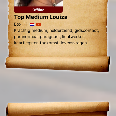
Offline
Top Medium Louiza
Box: 11
Krachtig medium, helderziend, gidscontact,
paranormaal paragnost, lichtwerker,
kaartlegster, toekomst, levensvragen.