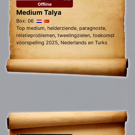
Offline
Medium Talya
Box: 06
Top medium, helderziende, paragnoste,
relatieproblemen, tweelingzielen, toekomst
voorspelling 2025, Nederlands en Turks
sprekend.