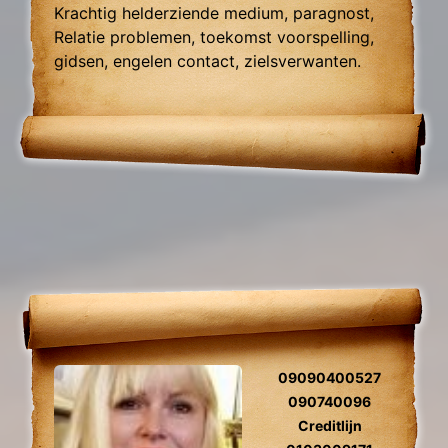
Krachtig helderziende medium, paragnost,
Relatie problemen, toekomst voorspelling,
gidsen, engelen contact, zielsverwanten.
09090400527
090740096
Creditlijn